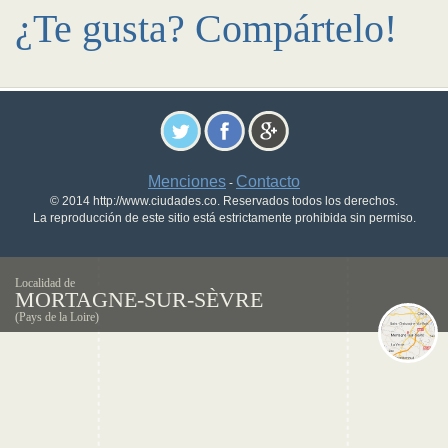
¿Te gusta? Compártelo!
Menciones
Contacto
-
© 2014 http://www.ciudades.co. Reservados todos los derechos.
La reproducción de este sitio está estrictamente prohibida sin permiso.
Localidad de
MORTAGNE-SUR-SÈVRE
(Pays de la Loire)