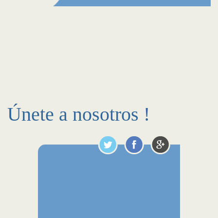
Únete a nosotros !