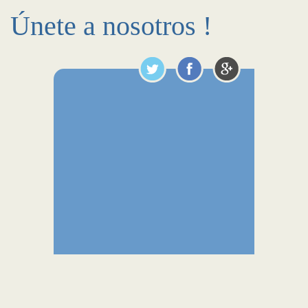
Únete a nosotros !