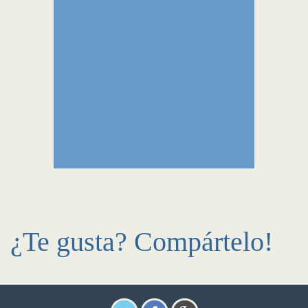
¿Te gusta? Compártelo!