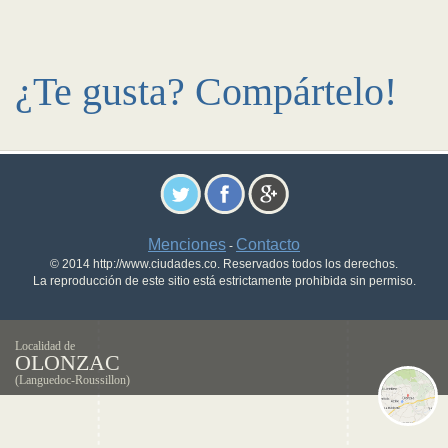
¿Te gusta? Compártelo!
Menciones
Contacto
-
© 2014 http://www.ciudades.co. Reservados todos los derechos.
La reproducción de este sitio está estrictamente prohibida sin permiso.
Localidad de
OLONZAC
(Languedoc-Roussillon)