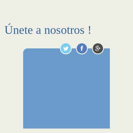
Únete a nosotros !