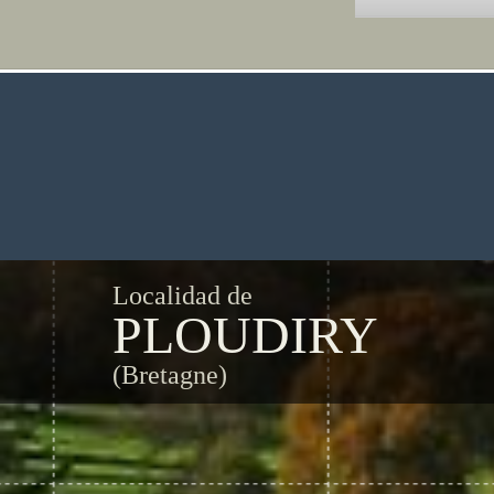
Localidad de
PLOUDIRY
(Bretagne)