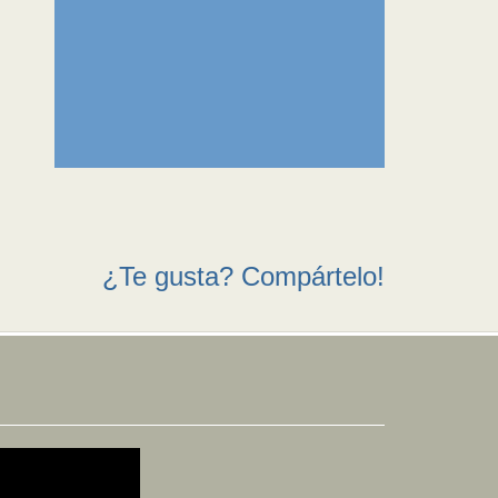
¿Te gusta? Compártelo!