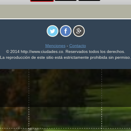
Menciones
-
Contacto
© 2014 http://www.ciudades.co. Reservados todos los derechos.
La reproducción de este sitio está estrictamente prohibida sin permiso.