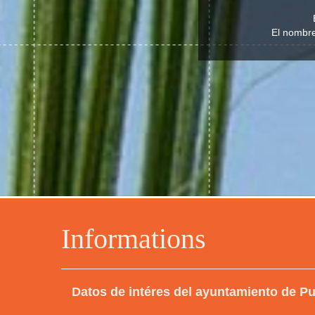
El nombre 
Informations
Datos de intéres del ayuntamiento de Pu