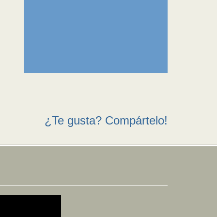
¿Te gusta? Compártelo!