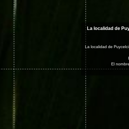
La localidad de Pu
La localidad de Puycelci
El nombre 