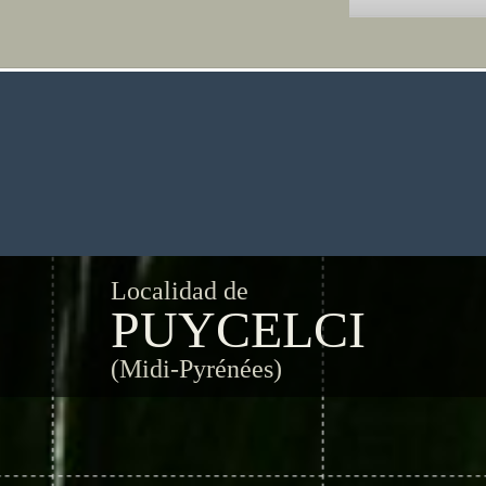
Localidad de
PUYCELCI
(Midi-Pyrénées)