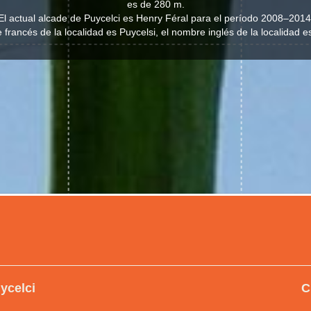
es de 280 m.
El actual alcade de Puycelci es Henry Féral para el período 2008–2014
francés de la localidad es Puycelsi, el nombre inglés de la localidad e
ycelci
C