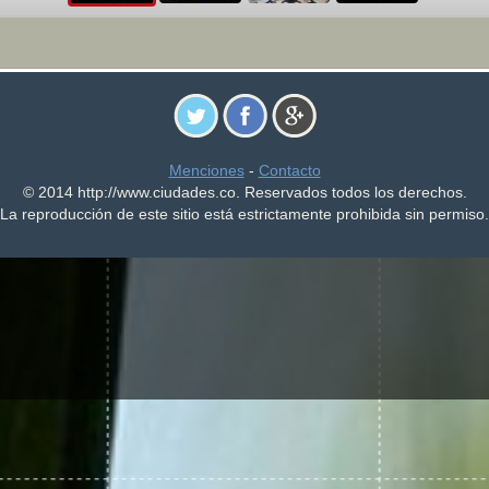
Menciones
-
Contacto
© 2014 http://www.ciudades.co. Reservados todos los derechos.
La reproducción de este sitio está estrictamente prohibida sin permiso.