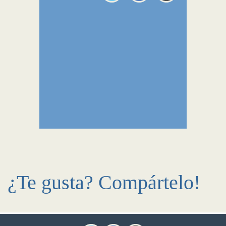
¿Te gusta? Compártelo!