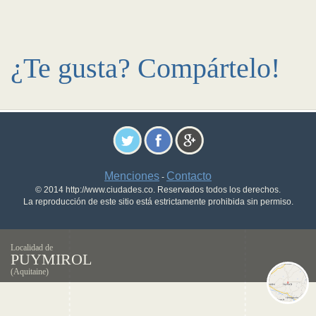
¿Te gusta? Compártelo!
Menciones
Contacto
-
© 2014 http://www.ciudades.co. Reservados todos los derechos.
La reproducción de este sitio está estrictamente prohibida sin permiso.
Localidad de
PUYMIROL
(Aquitaine)