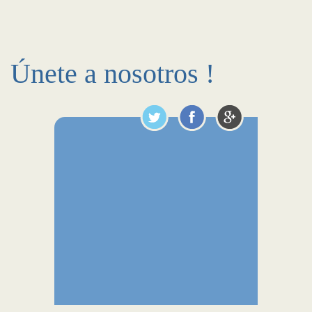
Únete a nosotros !