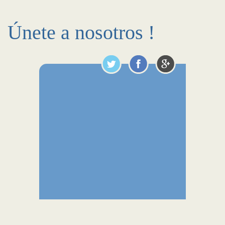
Únete a nosotros !