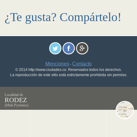
¿Te gusta? Compártelo!
Menciones
Contacto
-
© 2014 http://www.ciudades.co. Reservados todos los derechos.
La reproducción de este sitio está estrictamente prohibida sin permiso.
Localidad de
RODEZ
(Midi-Pyrénées)