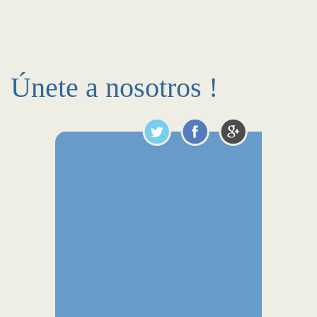
Únete a nosotros !