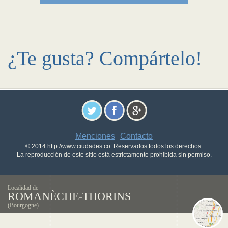
¿Te gusta? Compártelo!
Menciones
Contacto
-
© 2014 http://www.ciudades.co. Reservados todos los derechos.
La reproducción de este sitio está estrictamente prohibida sin permiso.
Localidad de
ROMANÈCHE-THORINS
(Bourgogne)