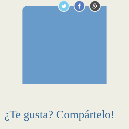
¿Te gusta? Compártelo!