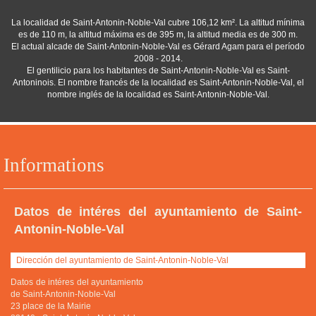
La localidad de Saint-Antonin-Noble-Val cubre 106,12 km². La altitud mínima
es de 110 m, la altitud máxima es de 395 m, la altitud media es de 300 m.
El actual alcade de Saint-Antonin-Noble-Val es Gérard Agam para el período
2008 - 2014.
El gentilicio para los habitantes de Saint-Antonin-Noble-Val es Saint-
Antoninois. El nombre francés de la localidad es Saint-Antonin-Noble-Val, el
nombre inglés de la localidad es Saint-Antonin-Noble-Val.
Informations
Datos de intéres del ayuntamiento de Saint-
Antonin-Noble-Val
Dirección del ayuntamiento de Saint-Antonin-Noble-Val
Datos de intéres del ayuntamiento
de Saint-Antonin-Noble-Val
23 place de la Mairie