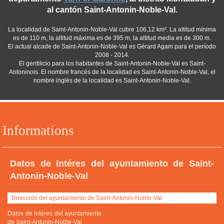
al cantón Saint-Antonin-Noble-Val.
La localidad de Saint-Antonin-Noble-Val cubre 106,12 km². La altitud mínima
es de 110 m, la altitud máxima es de 395 m, la altitud media es de 300 m.
El actual alcade de Saint-Antonin-Noble-Val es Gérard Agam para el período
2008 - 2014.
El gentilicio para los habitantes de Saint-Antonin-Noble-Val es Saint-
Antoninois. El nombre francés de la localidad es Saint-Antonin-Noble-Val, el
nombre inglés de la localidad es Saint-Antonin-Noble-Val.
Informations
Datos de intéres del ayuntamiento de Saint-
Antonin-Noble-Val
Dirección del ayuntamiento de Saint-Antonin-Noble-Val
Datos de intéres del ayuntamiento
de Saint-Antonin-Noble-Val