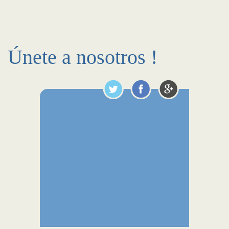
Únete a nosotros !