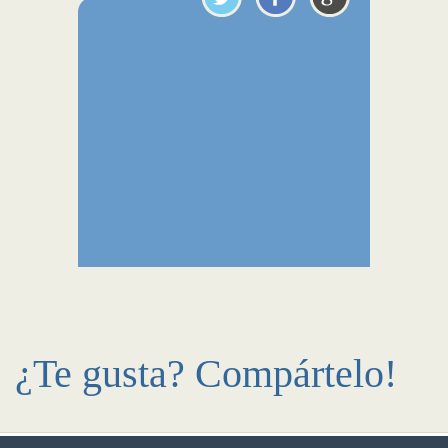
¿Te gusta? Compártelo!