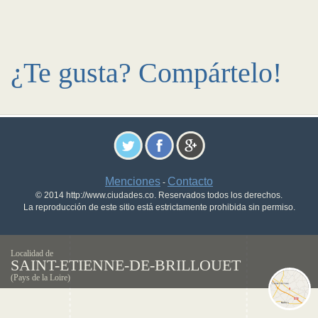
¿Te gusta? Compártelo!
Menciones
Contacto
-
© 2014 http://www.ciudades.co. Reservados todos los derechos.
La reproducción de este sitio está estrictamente prohibida sin permiso.
Localidad de
SAINT-ETIENNE-DE-BRILLOUET
(Pays de la Loire)