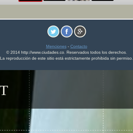
Menciones
-
Contacto
© 2014 http://www.ciudades.co. Reservados todos los derechos.
La reproducción de este sitio está estrictamente prohibida sin permiso.
T