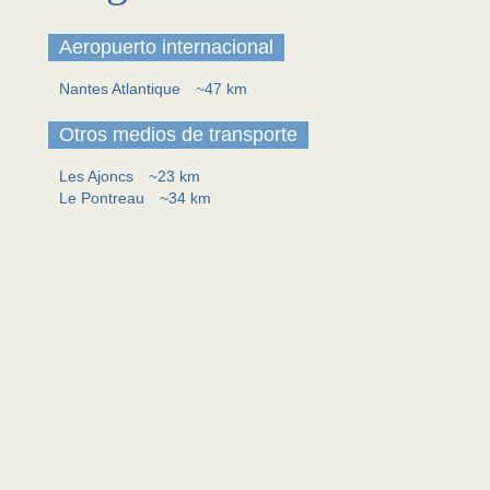
Aeropuerto internacional
Nantes Atlantique
~47 km
Otros medios de transporte
Les Ajoncs
~23 km
Le Pontreau
~34 km