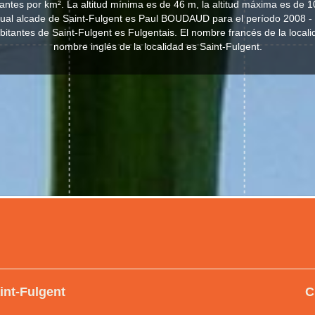
antes por km². La altitud mínima es de 46 m, la altitud máxima es de 
tual alcade de Saint-Fulgent es Paul BOUDAUD para el período 2008 -
habitantes de Saint-Fulgent es Fulgentais. El nombre francés de la locali
nombre inglés de la localidad es Saint-Fulgent.
int-Fulgent
C