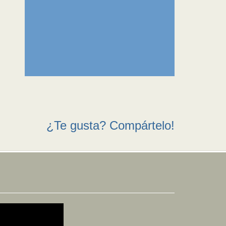
¿Te gusta? Compártelo!