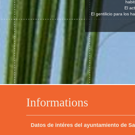
habit
El ac
El gentilicio para los 
Informations
Datos de intéres del ayuntamiento de Sa