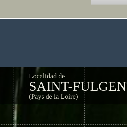
Localidad de
SAINT-FULGEN
(Pays de la Loire)