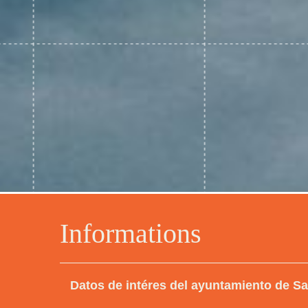
Informations
Datos de intéres del ayuntamiento de Sa