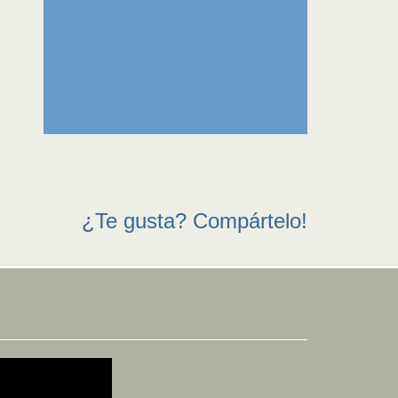
¿Te gusta? Compártelo!