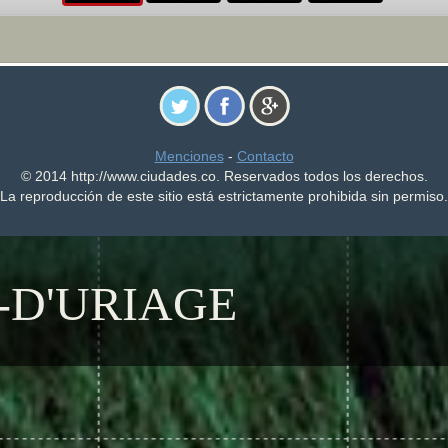
Menciones
-
Contacto
© 2014 http://www.ciudades.co. Reservados todos los derechos.
La reproducción de este sitio está estrictamente prohibida sin permiso.
-D'URIAGE