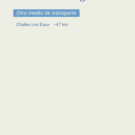
Otro medio de transporte
Challes Les Eaux
~47 km