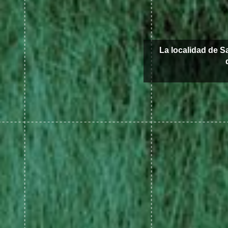
La localidad de S