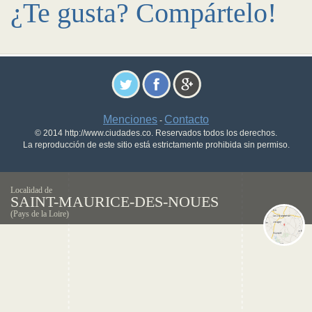
¿Te gusta? Compártelo!
Menciones
Contacto
-
© 2014 http://www.ciudades.co. Reservados todos los derechos.
La reproducción de este sitio está estrictamente prohibida sin permiso.
Localidad de
SAINT-MAURICE-DES-NOUES
(Pays de la Loire)