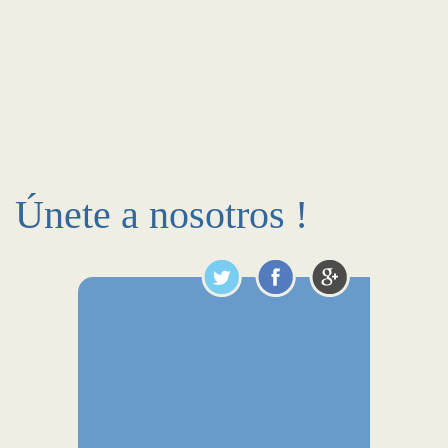
Únete a nosotros !