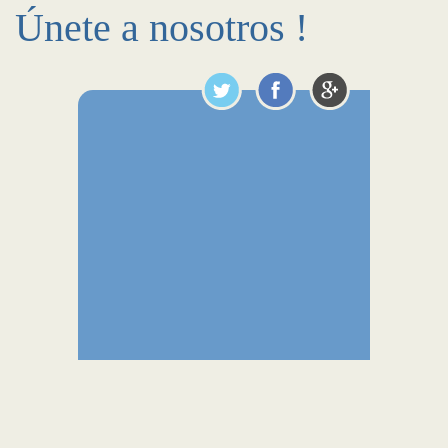
Únete a nosotros !