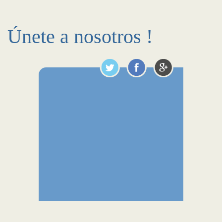
Únete a nosotros !