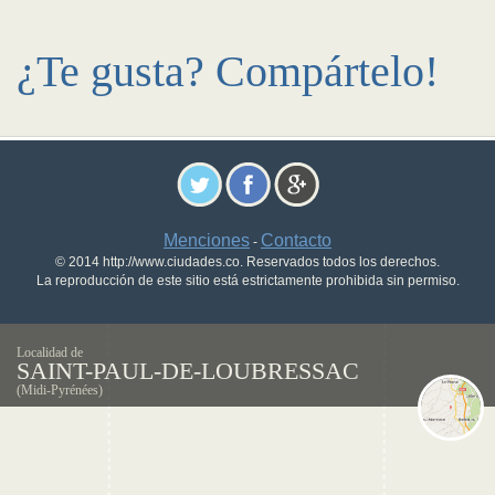
¿Te gusta? Compártelo!
Menciones
Contacto
-
© 2014 http://www.ciudades.co. Reservados todos los derechos.
La reproducción de este sitio está estrictamente prohibida sin permiso.
Localidad de
SAINT-PAUL-DE-LOUBRESSAC
(Midi-Pyrénées)