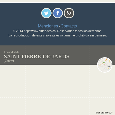
Menciones
Contacto
-
© 2014 http://www.ciudades.co. Reservados todos los derechos.
La reproducción de este sitio está estrictamente prohibida sin permiso.
Localidad de
SAINT-PIERRE-DE-JARDS
(Centre)
©photo-libre.fr