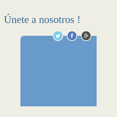
Únete a nosotros !