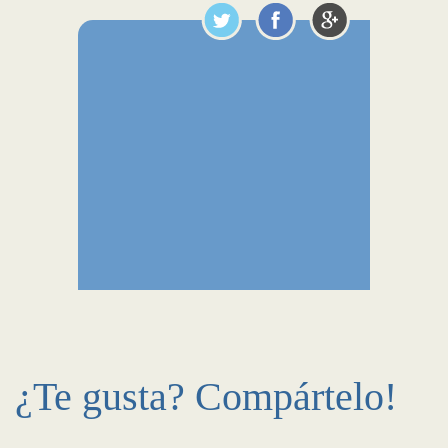
¿Te gusta? Compártelo!