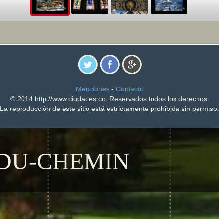
Menciones
-
Contacto
© 2014 http://www.ciudades.co. Reservados todos los derechos.
La reproducción de este sitio está estrictamente prohibida sin permiso.
-DU-CHEMIN