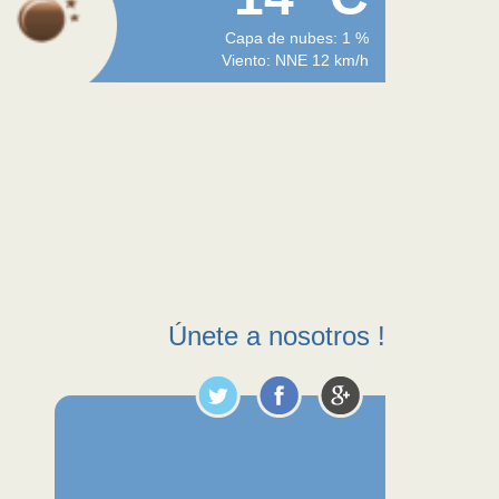
Capa de nubes: 1 %
Viento: NNE 12 km/h
Únete a nosotros !