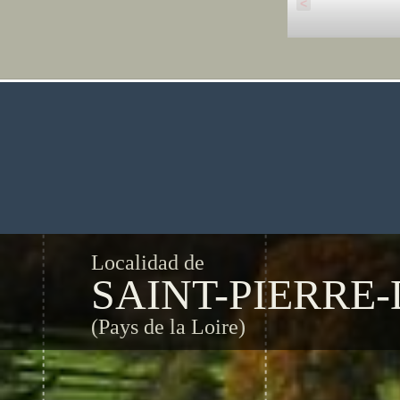
<
Localidad de
SAINT-PIERRE
(Pays de la Loire)