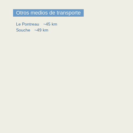
Otros medios de transporte
Le Pontreau
~45 km
Souche
~49 km