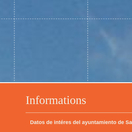
Informations
Datos de intéres del ayuntamiento de S