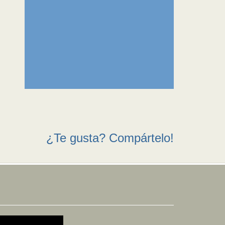
¿Te gusta? Compártelo!