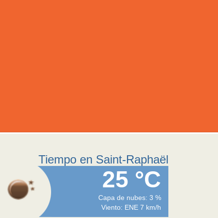
Tiempo en Saint-Raphaël
25 °C
Capa de nubes: 3 %
Viento: ENE 7 km/h