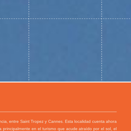
ncia, entre Saint Tropez y Cannes. Esta localidad cuenta ahora
 principalmente en el turismo que acude atraído por el sol, el