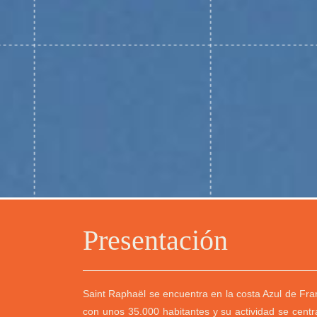
Presentación
Saint Raphaël se encuentra en la costa Azul de Fra
con unos 35.000 habitantes y su actividad se centra