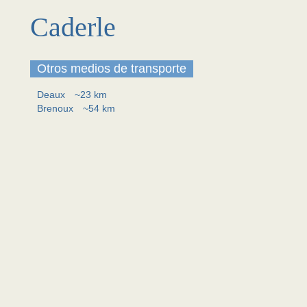
Caderle
Otros medios de transporte
Deaux
~23 km
Brenoux
~54 km