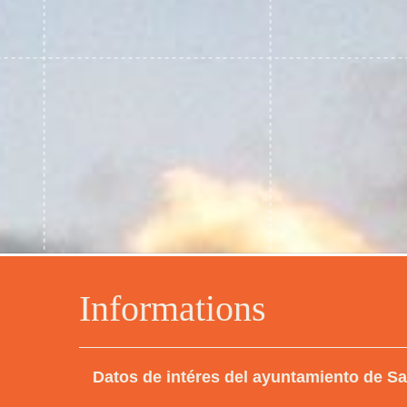
Informations
Datos de intéres del ayuntamiento de Sa