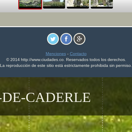
Menciones
-
Contacto
© 2014 http://www.ciudades.co. Reservados todos los derechos.
La reproducción de este sitio está estrictamente prohibida sin permiso.
-DE-CADERLE