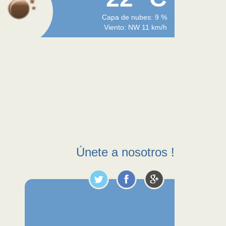
Capa de nubes: 9 %
Viento: NW 11 km/h
Únete a nosotros !