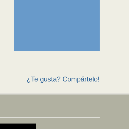
¿Te gusta? Compártelo!