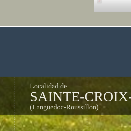
<
Localidad de
SAINTE-CROIX
(Languedoc-Roussillon)