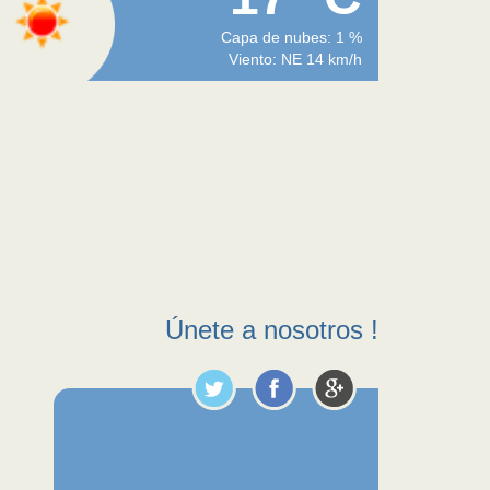
Capa de nubes: 1 %
Viento: NE 14 km/h
Únete a nosotros !