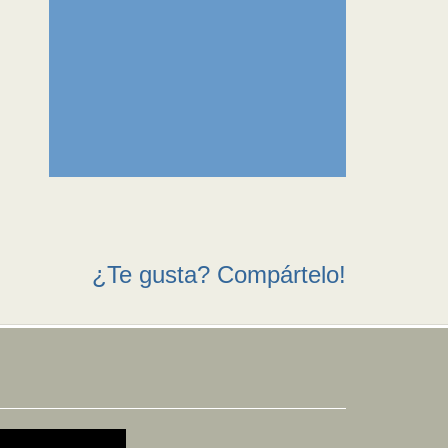
¿Te gusta? Compártelo!