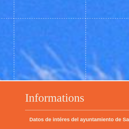
Informations
Datos de intéres del ayuntamiento de S