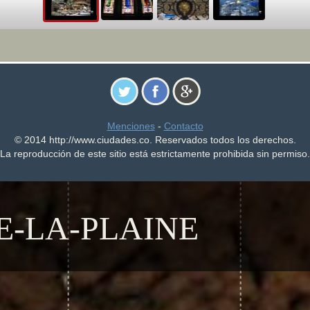
Menciones
-
Contacto
© 2014 http://www.ciudades.co. Reservados todos los derechos.
La reproducción de este sitio está estrictamente prohibida sin permiso.
-LA-PLAINE