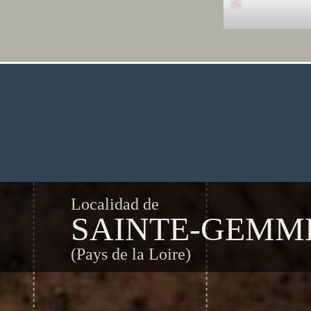
<
Localidad de
SAINTE-GEMME
(Pays de la Loire)