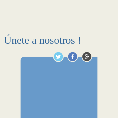
Únete a nosotros !