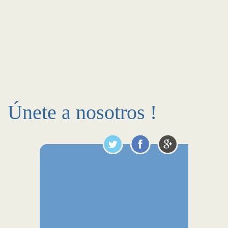
Únete a nosotros !