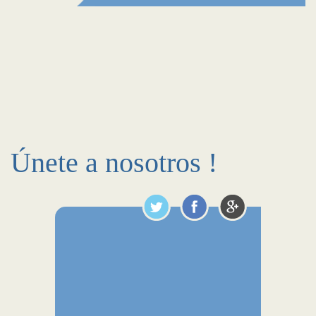
Únete a nosotros !