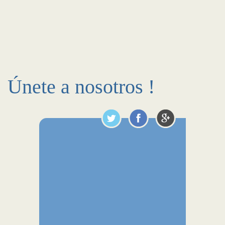
Únete a nosotros !