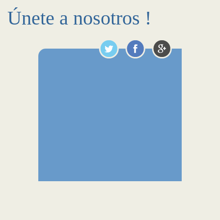
Únete a nosotros !