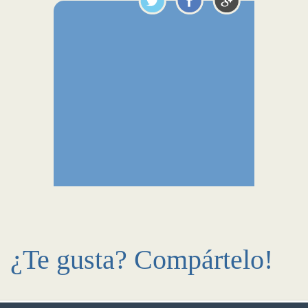
¿Te gusta? Compártelo!