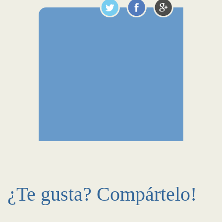
¿Te gusta? Compártelo!