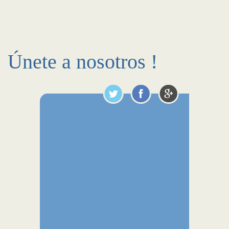
Únete a nosotros !