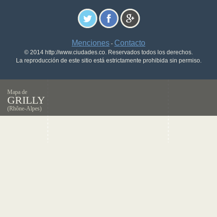
Menciones
Contacto
-
© 2014 http://www.ciudades.co. Reservados todos los derechos.
La reproducción de este sitio está estrictamente prohibida sin permiso.
Mapa de
GRILLY
(Rhône-Alpes)