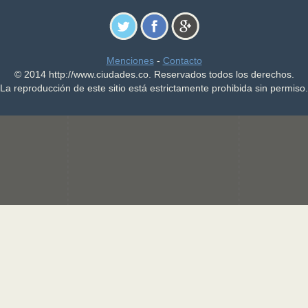
Menciones
-
Contacto
© 2014 http://www.ciudades.co. Reservados todos los derechos.
La reproducción de este sitio está estrictamente prohibida sin permiso.