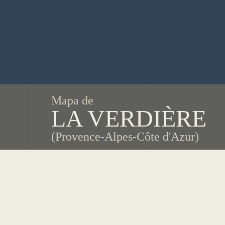
Mapa de
LA VERDIÈRE
(Provence-Alpes-Côte d'Azur)