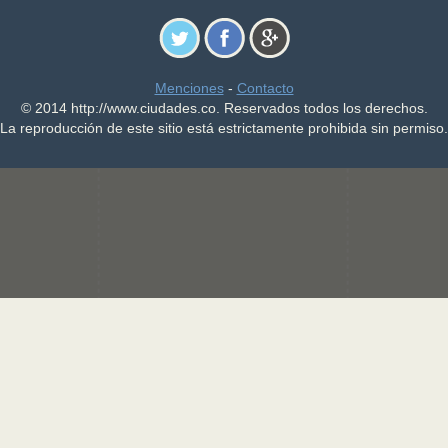
Menciones
-
Contacto
© 2014 http://www.ciudades.co. Reservados todos los derechos.
La reproducción de este sitio está estrictamente prohibida sin permiso.