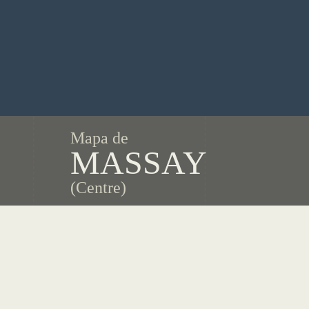
Mapa de
MASSAY
(Centre)