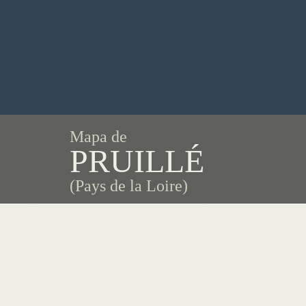
Mapa de
PRUILLÉ
(Pays de la Loire)