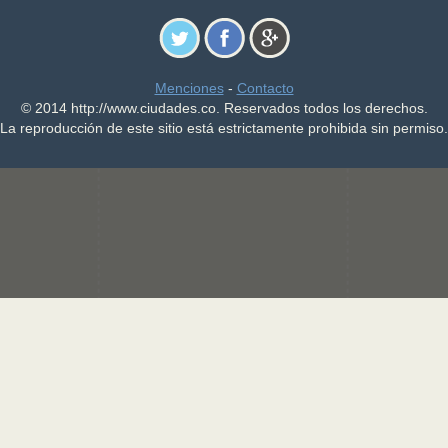
Menciones
-
Contacto
© 2014 http://www.ciudades.co. Reservados todos los derechos.
La reproducción de este sitio está estrictamente prohibida sin permiso.