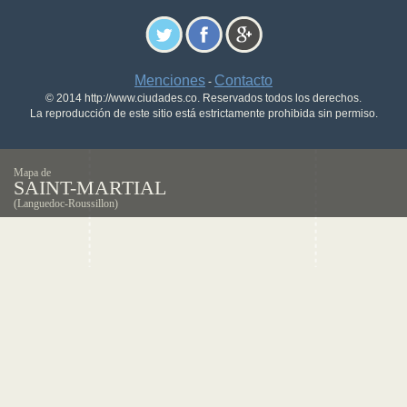
Menciones
Contacto
-
© 2014 http://www.ciudades.co. Reservados todos los derechos.
La reproducción de este sitio está estrictamente prohibida sin permiso.
Mapa de
SAINT-MARTIAL
(Languedoc-Roussillon)