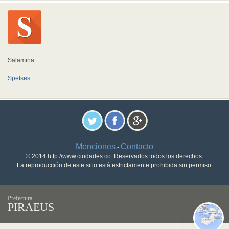
Salamina
Spetses
Menciones
Contacto
-
© 2014 http://www.ciudades.co. Reservados todos los derechos.
La reproducción de este sitio está estrictamente prohibida sin permiso.
Prefectura
PIRAEUS