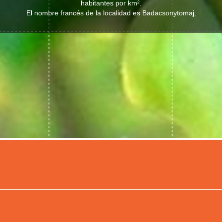
habitantes por km².
El nombre francés de la localidad es Badacsonytomaj.