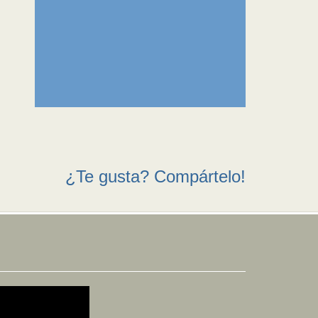
¿Te gusta? Compártelo!