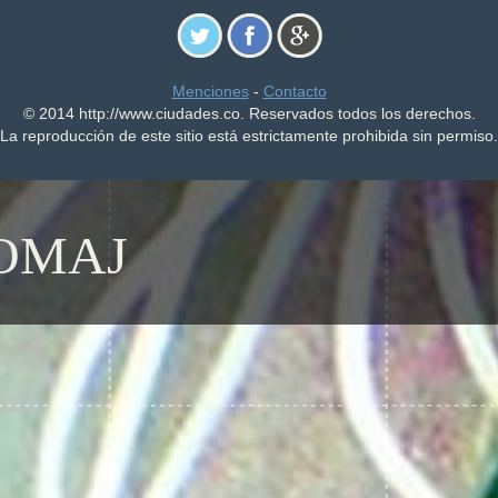
Menciones
-
Contacto
© 2014 http://www.ciudades.co. Reservados todos los derechos.
La reproducción de este sitio está estrictamente prohibida sin permiso.
OMAJ