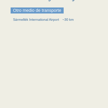
Otro medio de transporte
Sármellék International Airport
~30 km