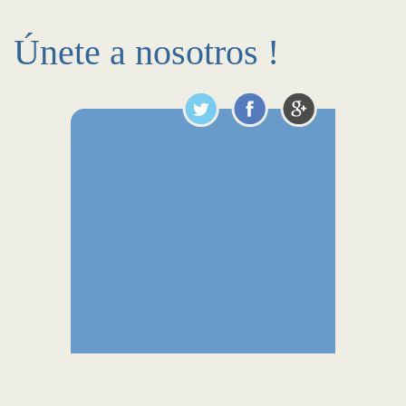
Únete a nosotros !