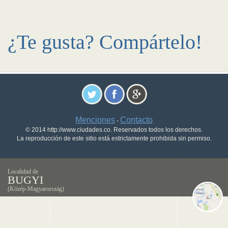
¿Te gusta? Compártelo!
Menciones
Contacto
-
© 2014 http://www.ciudades.co. Reservados todos los derechos.
La reproducción de este sitio está estrictamente prohibida sin permiso.
Localidad de
BUGYI
(Közép-Magyarország)