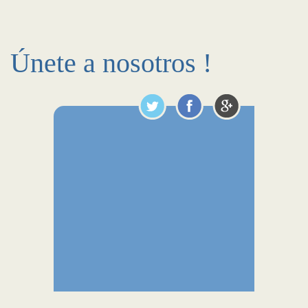
Únete a nosotros !