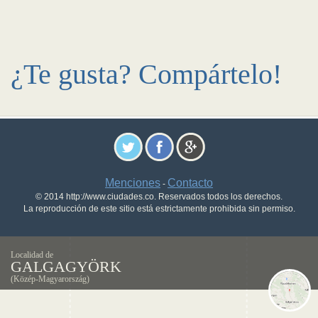
¿Te gusta? Compártelo!
Menciones
Contacto
-
© 2014 http://www.ciudades.co. Reservados todos los derechos.
La reproducción de este sitio está estrictamente prohibida sin permiso.
Localidad de
GALGAGYÖRK
(Közép-Magyarország)