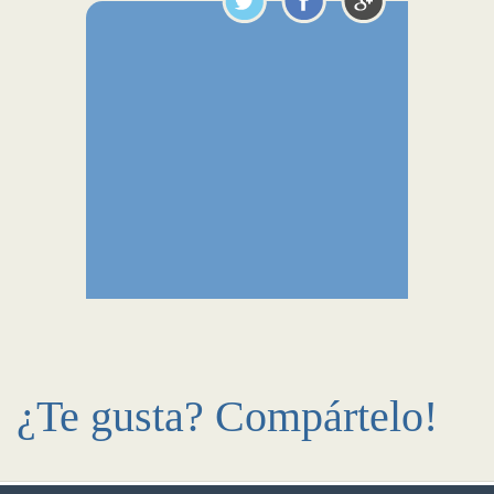
¿Te gusta? Compártelo!