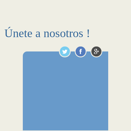
Únete a nosotros !