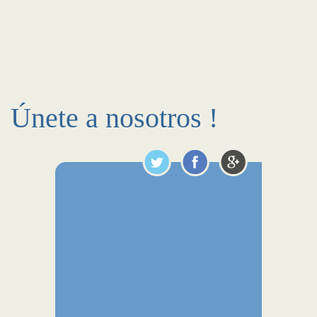
Únete a nosotros !