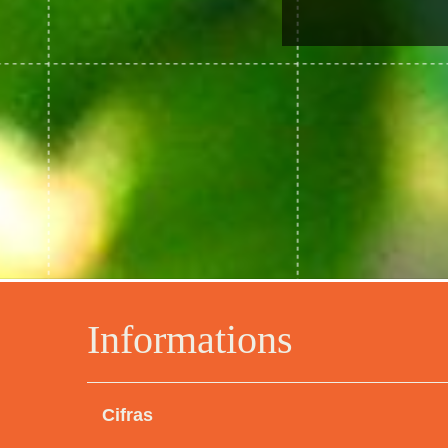
Informations
Cifras