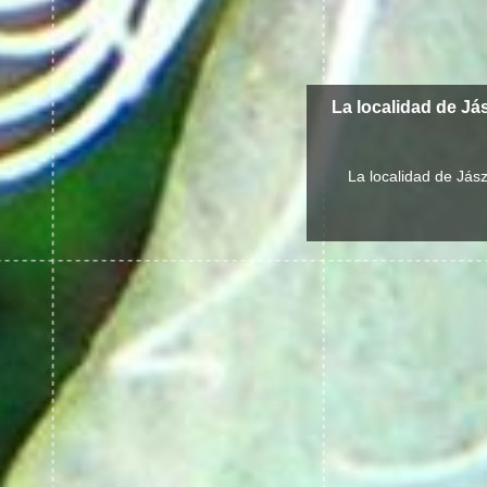
La localidad de Já
La localidad de Jás