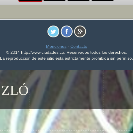
Menciones
-
Contacto
© 2014 http://www.ciudades.co. Reservados todos los derechos.
La reproducción de este sitio está estrictamente prohibida sin permiso.
SZLÓ