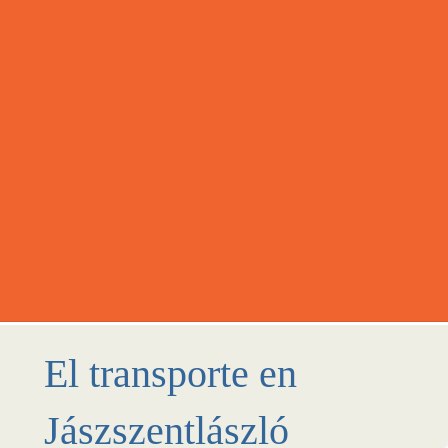
El transporte en
Jászszentlászló