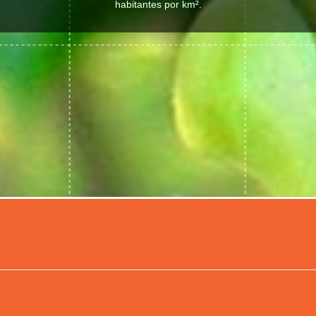
habitantes por km².