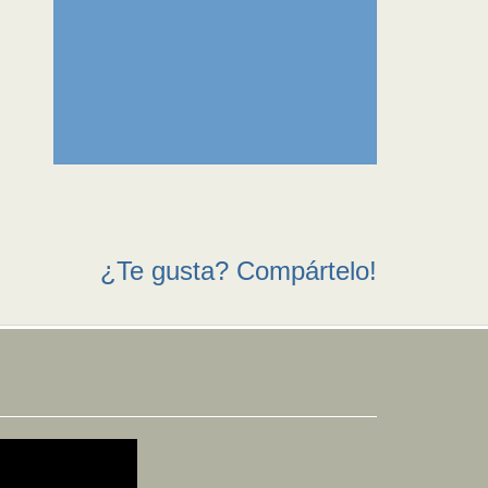
¿Te gusta? Compártelo!