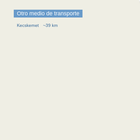
Otro medio de transporte
Kecskemet
~39 km