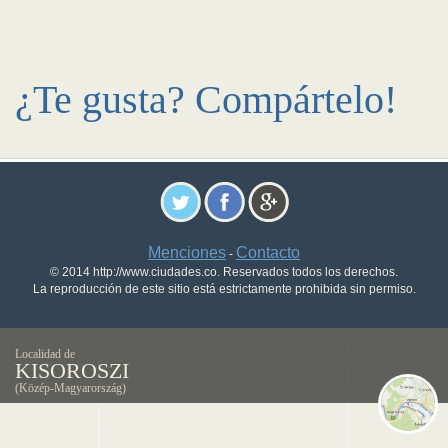
¿Te gusta? Compártelo!
Menciones
Contacto
-
© 2014 http://www.ciudades.co. Reservados todos los derechos.
La reproducción de este sitio está estrictamente prohibida sin permiso.
Localidad de
KISOROSZI
(Közép-Magyarország)