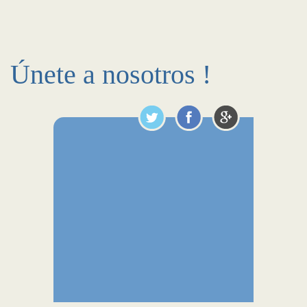
Únete a nosotros !