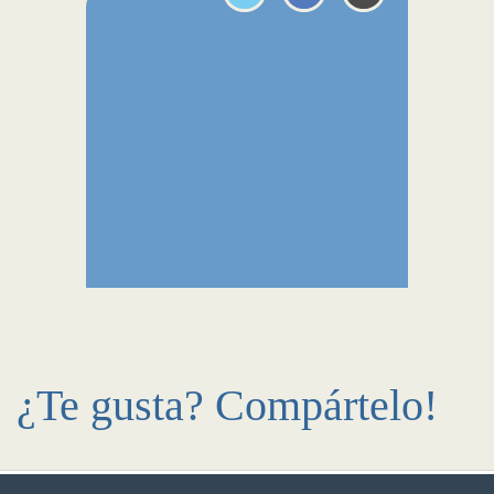
¿Te gusta? Compártelo!