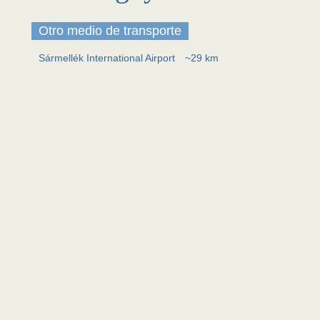
Otro medio de transporte
Sármellék International Airport
~29 km