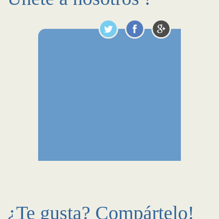
¿Te gusta? Compártelo!