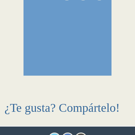
¿Te gusta? Compártelo!