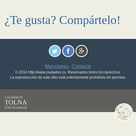
¿Te gusta? Compártelo!
Menciones
Contacto
-
© 2014 http://www.ciudades.co. Reservados todos los derechos.
La reproducción de este sitio está estrictamente prohibida sin permiso.
Localidad de
TOLNA
(Dél-Dunántúl)