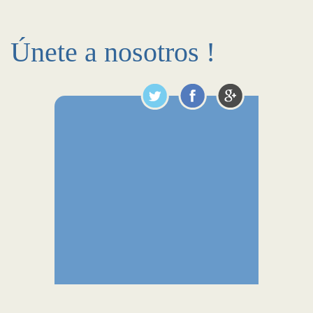
Únete a nosotros !