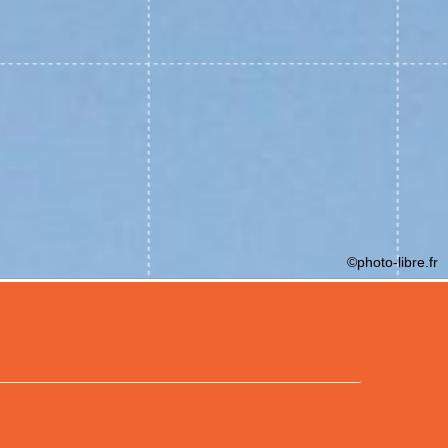
©photo-libre.fr