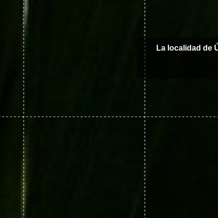
La localidad de 