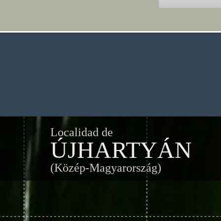
Localidad de
ÚJHARTYÁN
(Közép-Magyarország)