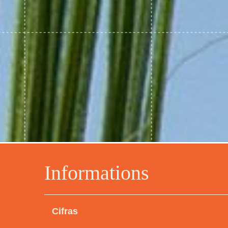
Informations
Cifras