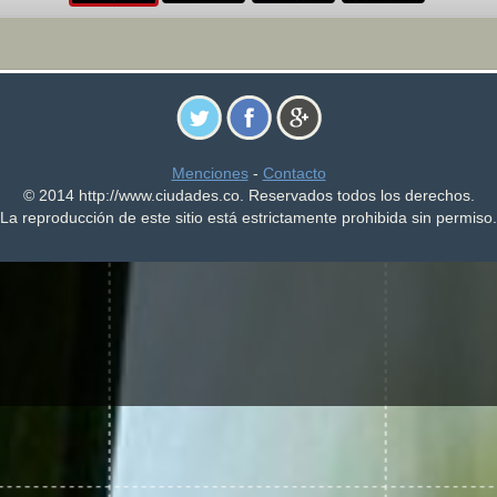
Menciones
-
Contacto
© 2014 http://www.ciudades.co. Reservados todos los derechos.
La reproducción de este sitio está estrictamente prohibida sin permiso.