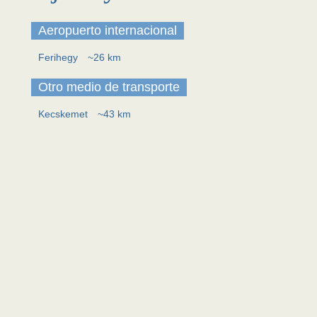
Aeropuerto internacional
Ferihegy
~26 km
Otro medio de transporte
Kecskemet
~43 km