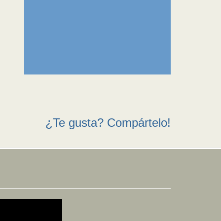
¿Te gusta? Compártelo!