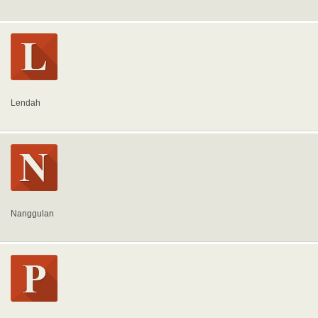
Lendah
Nanggulan