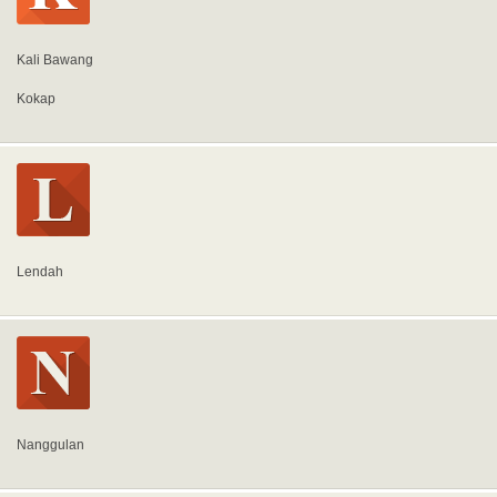
Kali Bawang
Kokap
Lendah
Nanggulan