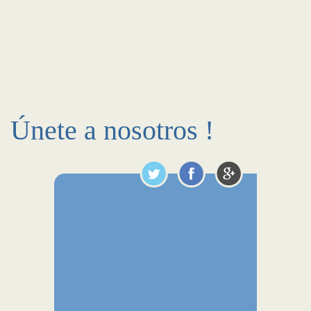
Únete a nosotros !