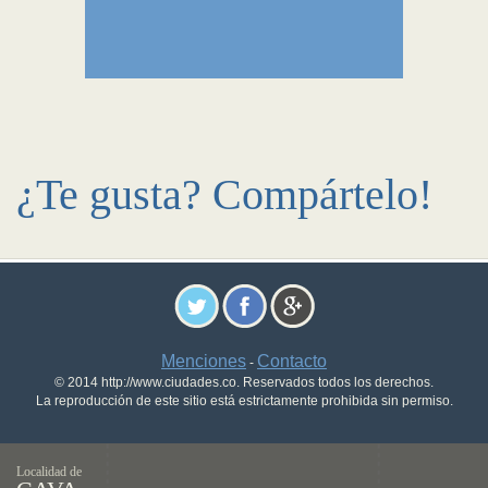
¿Te gusta? Compártelo!
Menciones
Contacto
-
© 2014 http://www.ciudades.co. Reservados todos los derechos.
La reproducción de este sitio está estrictamente prohibida sin permiso.
Localidad de