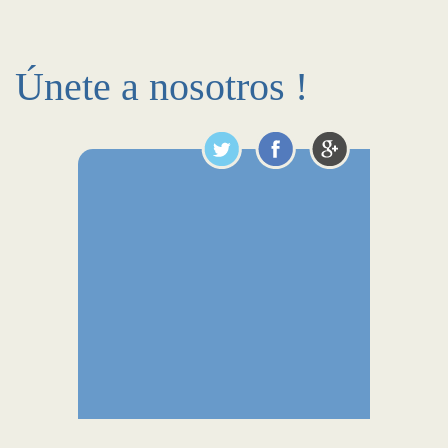
Únete a nosotros !