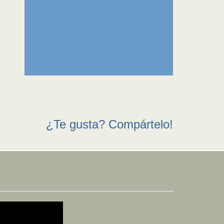
¿Te gusta? Compártelo!