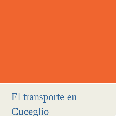
El transporte en
Cuceglio