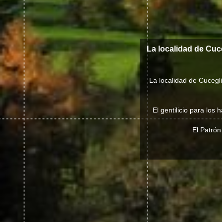
La localidad de Cuc
La localidad de Cucegl
El gentilicio para los
El Patrón