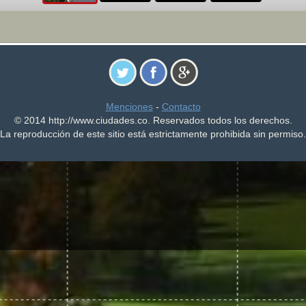
Menciones
-
Contacto
© 2014 http://www.ciudades.co. Reservados todos los derechos.
La reproducción de este sitio está estrictamente prohibida sin permiso.