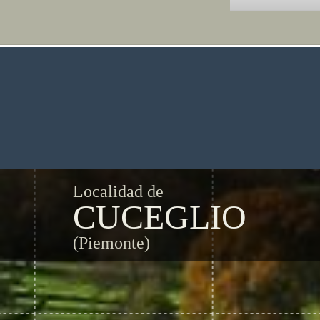
Localidad de
CUCEGLIO
(Piemonte)