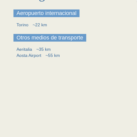
Aeropuerto internacional
Torino
~22 km
Otros medios de transporte
Aeritalia
~35 km
Aosta Airport
~55 km