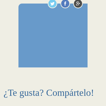
¿Te gusta? Compártelo!