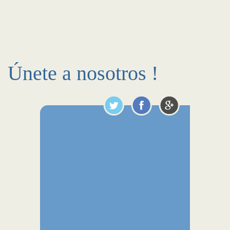
Únete a nosotros !