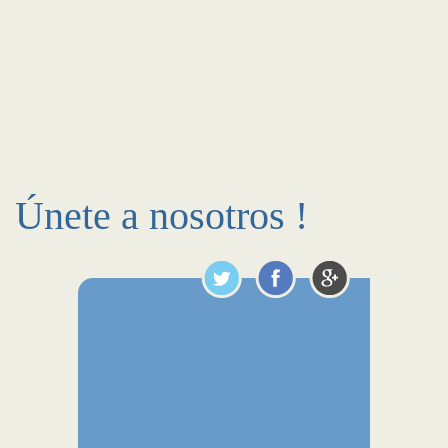
Únete a nosotros !