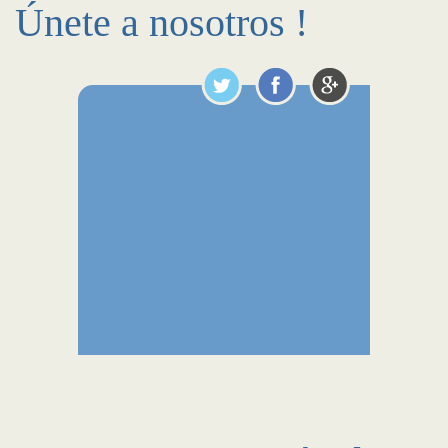
Únete a nosotros !