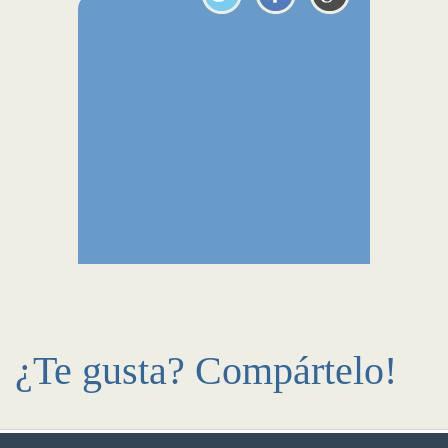
¿Te gusta? Compártelo!