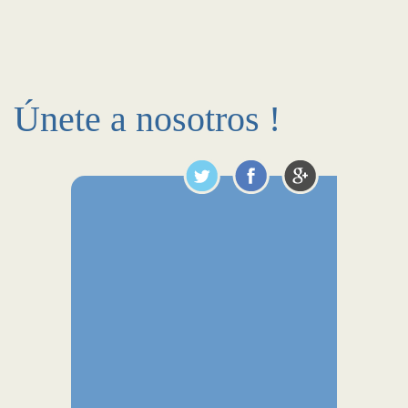
Únete a nosotros !