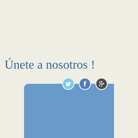
Únete a nosotros !