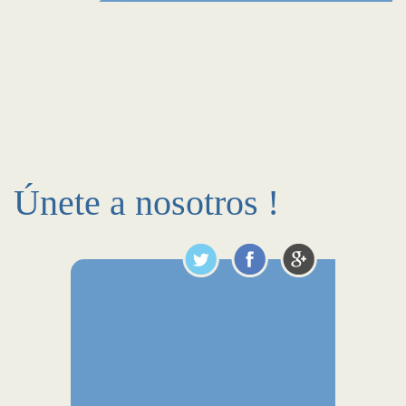
Únete a nosotros !