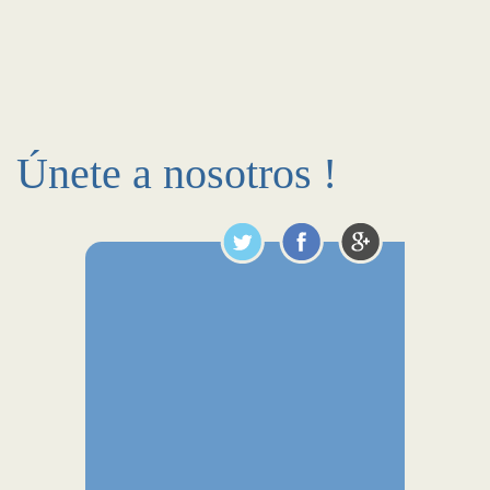
Únete a nosotros !