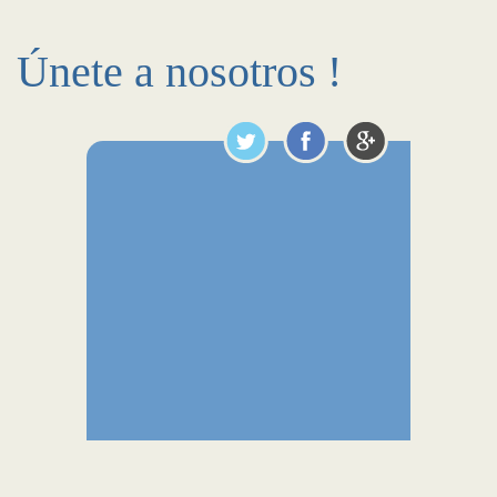
Únete a nosotros !