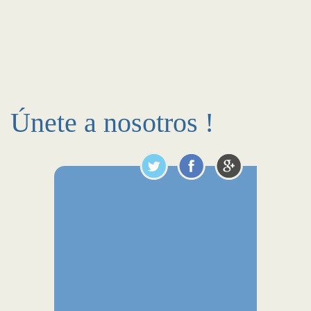
Únete a nosotros !