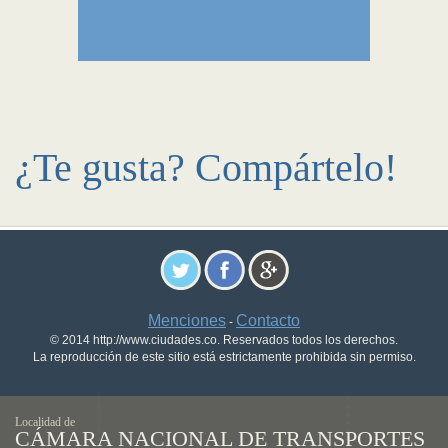
¿Te gusta? Compártelo!
Menciones
Contacto
-
© 2014 http://www.ciudades.co. Reservados todos los derechos.
La reproducción de este sitio está estrictamente prohibida sin permiso.
Localidad de
CÁMARA NACIONAL DE TRANSPORTES