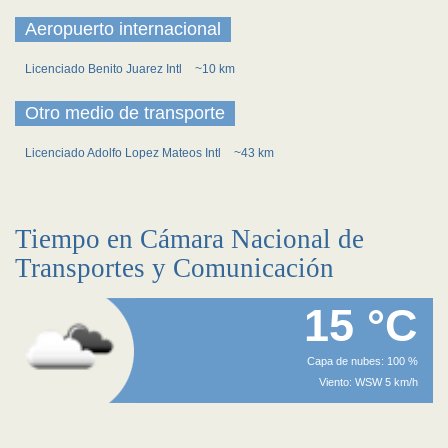
Aeropuerto internacional
Licenciado Benito Juarez Intl
~10 km
Otro medio de transporte
Licenciado Adolfo Lopez Mateos Intl
~43 km
Tiempo en Cámara Nacional de
Transportes y Comunicación
15 °C
Capa de nubes: 100 %
Viento: WSW 5 km/h