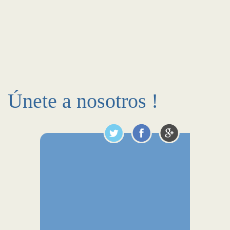
Únete a nosotros !