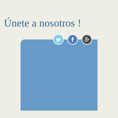
Únete a nosotros !