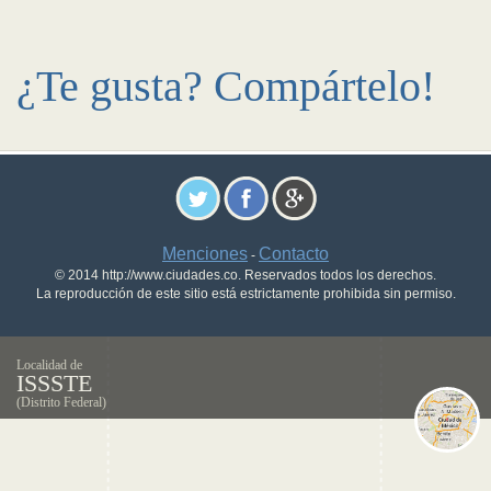
¿Te gusta? Compártelo!
Menciones
Contacto
-
© 2014 http://www.ciudades.co. Reservados todos los derechos.
La reproducción de este sitio está estrictamente prohibida sin permiso.
Localidad de
ISSSTE
(Distrito Federal)