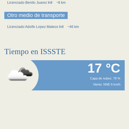
Licenciado Benito Juarez Intl
~8 km
Otro medio de transporte
Licenciado Adolfo Lopez Mateos Intl
~46 km
Tiempo en ISSSTE
17 °C
Capa de nubes: 79 %
Viento: NNE 6 km/h